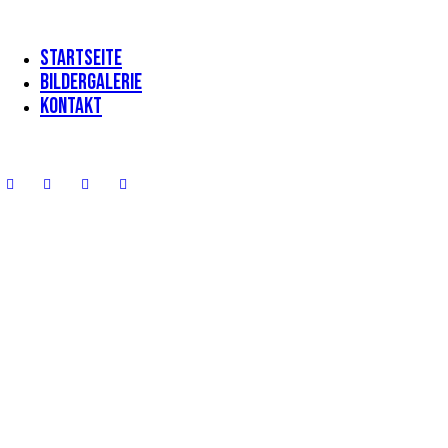
Startseite
Bildergalerie
Kontakt