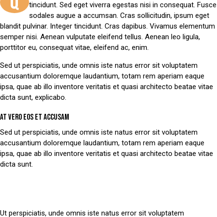
Q
tincidunt. Sed eget viverra egestas nisi in consequat. Fusce
sodales augue a accumsan. Cras sollicitudin, ipsum eget
blandit pulvinar. Integer tincidunt. Cras dapibus. Vivamus elementum
semper nisi. Aenean vulputate eleifend tellus. Aenean leo ligula,
porttitor eu, consequat vitae, eleifend ac, enim.
Sed ut perspiciatis, unde omnis iste natus error sit voluptatem
accusantium doloremque laudantium, totam rem aperiam eaque
ipsa, quae ab illo inventore veritatis et quasi architecto beatae vitae
dicta sunt, explicabo.
AT VERO EOS ET ACCUSAM
Sed ut perspiciatis, unde omnis iste natus error sit voluptatem
accusantium doloremque laudantium, totam rem aperiam eaque
ipsa, quae ab illo inventore veritatis et quasi architecto beatae vitae
dicta sunt.
Ut perspiciatis, unde omnis iste natus error sit voluptatem