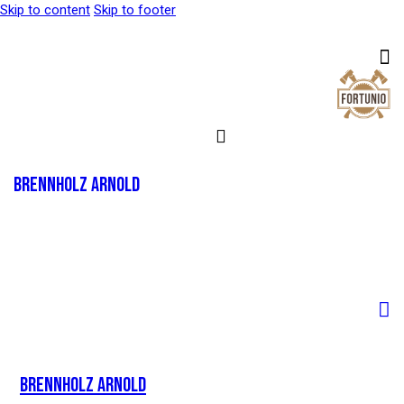
Skip to content
Skip to footer
Brennholz Arnold
Brennholz Arnold