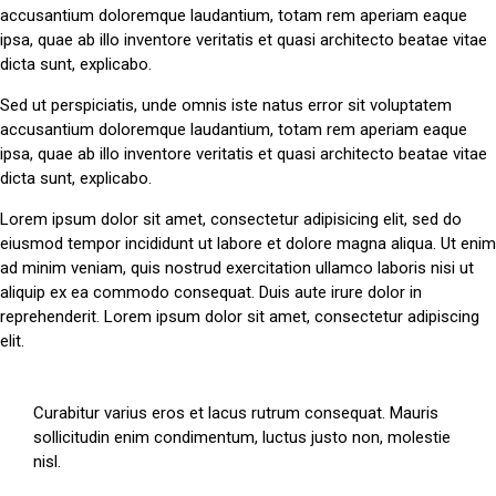
accusantium doloremque laudantium, totam rem aperiam eaque
ipsa, quae ab illo inventore veritatis et quasi architecto beatae vitae
dicta sunt, explicabo.
Sed ut perspiciatis, unde omnis iste natus error sit voluptatem
accusantium doloremque laudantium, totam rem aperiam eaque
ipsa, quae ab illo inventore veritatis et quasi architecto beatae vitae
dicta sunt, explicabo.
Lorem ipsum dolor sit amet, consectetur adipisicing elit, sed do
eiusmod tempor incididunt ut labore et dolore magna aliqua. Ut enim
ad minim veniam, quis nostrud exercitation ullamco laboris nisi ut
aliquip ex ea commodo consequat. Duis aute irure dolor in
reprehenderit. Lorem ipsum dolor sit amet, consectetur adipiscing
elit.
Curabitur varius eros et lacus rutrum consequat. Mauris
sollicitudin enim condimentum, luctus justo non, molestie
nisl.