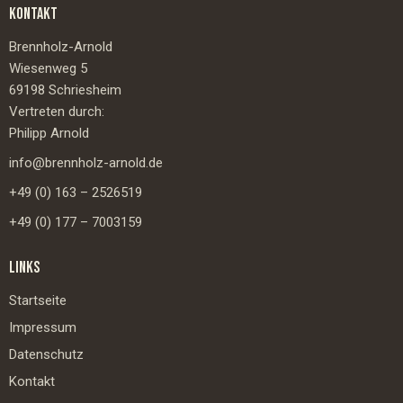
KONTAKT
Brennholz-Arnold
Wiesenweg 5
69198 Schriesheim
Vertreten durch:
Philipp Arnold
info@brennholz-arnold.de
+49 (0) 163 – 2526519
+49 (0) 177 – 7003159
LINKS
Startseite
Impressum
Datenschutz
Kontakt