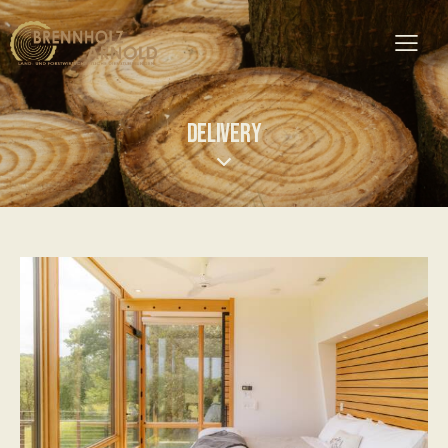
DELIVERY