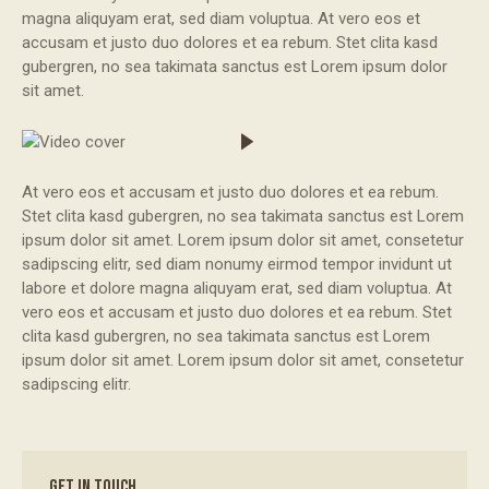
magna aliquyam erat, sed diam voluptua. At vero eos et
accusam et justo duo dolores et ea rebum. Stet clita kasd
gubergren, no sea takimata sanctus est Lorem ipsum dolor
sit amet.
At vero eos et accusam et justo duo dolores et ea rebum.
Stet clita kasd gubergren, no sea takimata sanctus est Lorem
ipsum dolor sit amet. Lorem ipsum dolor sit amet, consetetur
sadipscing elitr, sed diam nonumy eirmod tempor invidunt ut
labore et dolore magna aliquyam erat, sed diam voluptua. At
vero eos et accusam et justo duo dolores et ea rebum. Stet
clita kasd gubergren, no sea takimata sanctus est Lorem
ipsum dolor sit amet. Lorem ipsum dolor sit amet, consetetur
sadipscing elitr.
GET IN TOUCH