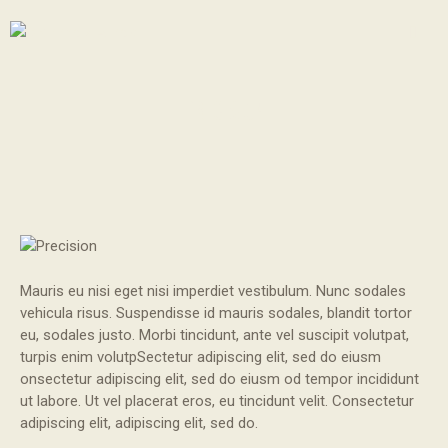
PRECISION
Mauris eu nisi eget nisi imperdiet vestibulum. Nunc sodales
vehicula risus. Suspendisse id mauris sodales, blandit tortor
eu, sodales justo. Morbi tincidunt, ante vel suscipit volutpat,
turpis enim volutpSectetur adipiscing elit, sed do eiusm
onsectetur adipiscing elit, sed do eiusm od tempor incididunt
ut labore. Ut vel placerat eros, eu tincidunt velit. Consectetur
adipiscing elit, adipiscing elit, sed do.